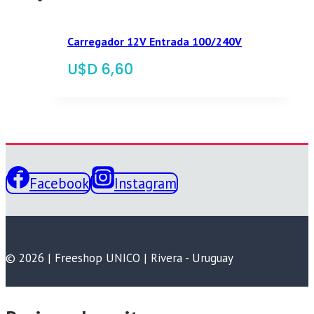
Carregador 12V Entrada 100/240V
$
6,60
Facebook
Instagram
© 2026 | Freeshop UNICO | Rivera - Uruguay