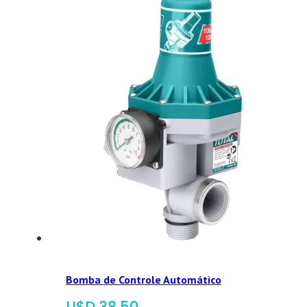
Bomba de Controle Automático
$
38,50