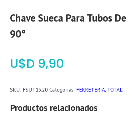
Chave Sueca Para Tubos De
90°
$
9,90
SKU:
FSUT15.20
Categorías:
FERRETERIA
,
TOTAL
Productos relacionados