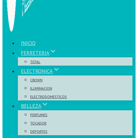
INICIO
FERRETERIA
TOTAL
ELECTRONICA
CROWN
ILUMINACION
ELECTRODOMESTICOS
BELLEZA
PERFUMES
TOCADOR
DEPORTES