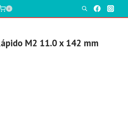
0
Rápido M2 11.0 x 142 mm