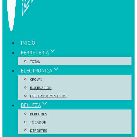
INICIO
FERRETERIA
TOTAL
ELECTRONICA
CROWN
ILUMINACION
ELECTRODOMESTICOS
BELLEZA
PERFUMES
TOCADOR
DEPORTES