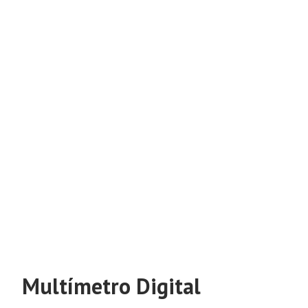
Multímetro Digital