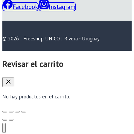
Facebook
Instagram
© 2026 | Freeshop UNICO | Rivera - Uruguay
Revisar el carrito
No hay productos en el carrito.