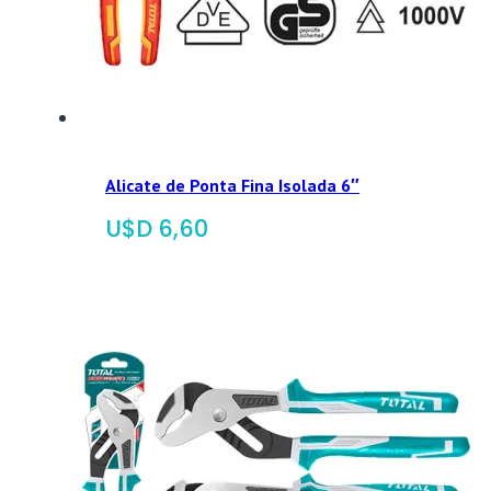
Alicate de Ponta Fina Isolada 6″
$
6,60