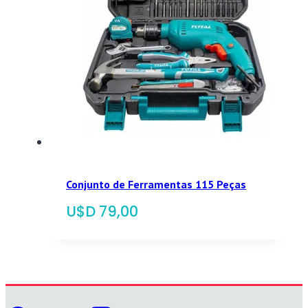
Conjunto de Ferramentas 115 Peças
$
79,00