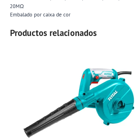
20MΩ
Embalado por caixa de cor
Productos relacionados