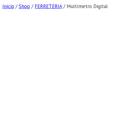
Inicio
/
Shop
/
FERRETERIA
/
Multímetro Digital