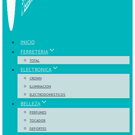
INICIO
FERRETERIA
TOTAL
ELECTRONICA
CROWN
ILUMINACION
ELECTRODOMESTICOS
BELLEZA
PERFUMES
TOCADOR
DEPORTES