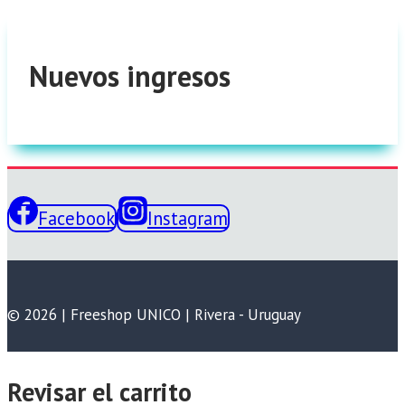
Nuevos ingresos
Facebook
Instagram
© 2026 | Freeshop UNICO | Rivera - Uruguay
Revisar el carrito