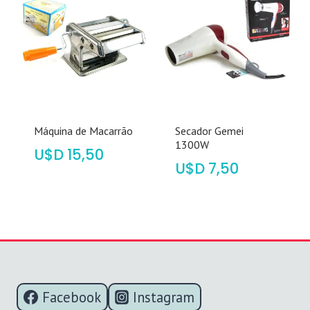
Máquina de Macarrão
Secador Gemei
1300W
$
15,50
$
7,50
Facebook
Instagram