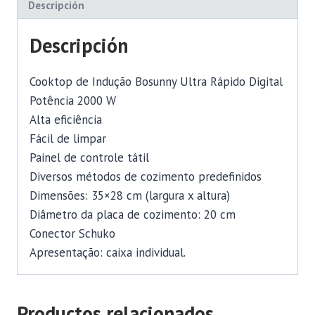
Descripción
Descripción
Cooktop de Indução Bosunny Ultra Rápido Digital
Potência 2000 W
Alta eficiência
Fácil de limpar
Painel de controle tátil
Diversos métodos de cozimento predefinidos
Dimensões: 35×28 cm (largura x altura)
Diâmetro da placa de cozimento: 20 cm
Conector Schuko
Apresentação: caixa individual.
Productos relacionados