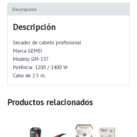
Descripción
Descripción
Secador de cabelo profissional
Marca GEMEI
Modelo GM-137
Potência: 1200 / 1400 W
Cabo de 2.5 m.
Productos relacionados