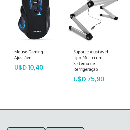
Mouse Gaming
Suporte Ajustável
Ajustável
tipo Mesa com
Sistema de
$
10,40
Refrigeração
$
75,90