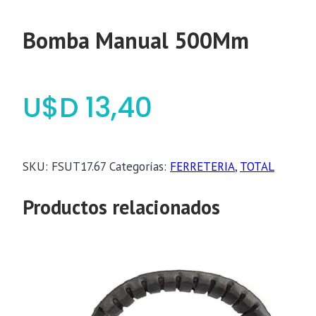
Bomba Manual 500Mm
$
13,40
SKU:
FSUT17.67
Categorías:
FERRETERIA
,
TOTAL
Productos relacionados