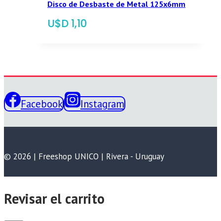
Disco de Desbaste de Metal 125x6mm
$
1,10
Facebook
Instagram
© 2026 | Freeshop UNICO | Rivera - Uruguay
Revisar el carrito