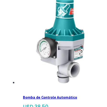
Bomba de Controle Automático
$
38,50