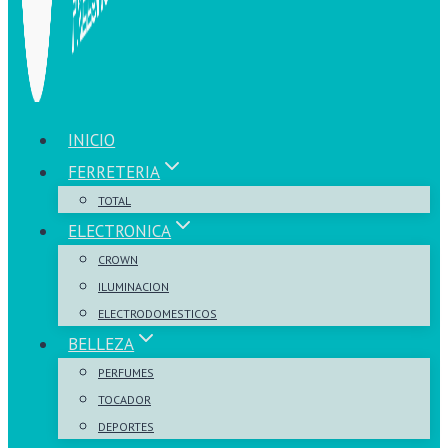
INICIO
FERRETERIA
TOTAL
ELECTRONICA
CROWN
ILUMINACION
ELECTRODOMESTICOS
BELLEZA
PERFUMES
TOCADOR
DEPORTES