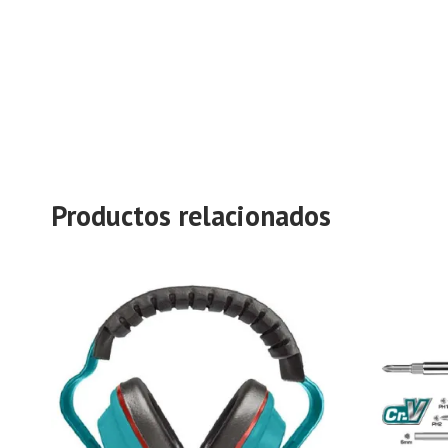
Productos relacionados